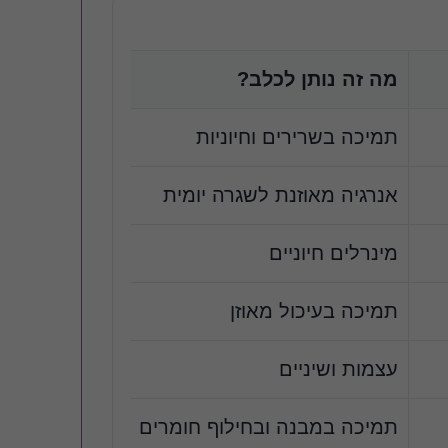
מה זה נותן לכלב?
תמיכה בשרירים וחיוניות
אנרגיה מאוזנת לשגרה יומית
מינרלים חיוניים
תמיכה בעיכול מאוזן
עצמות ושיניים
תמיכה במבנה ובחילוף חומרים