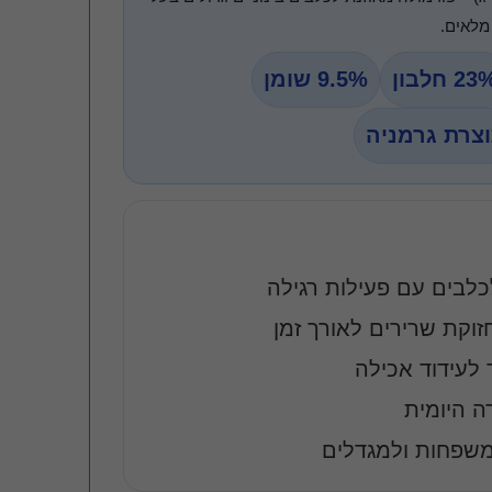
מלאים.
2 חלבון
9.5% שומן
צרת גרמניה
לכלבים עם פעילות רגילה
 לעידוד אכילה
ה היומית
משפחות ולמגדלים