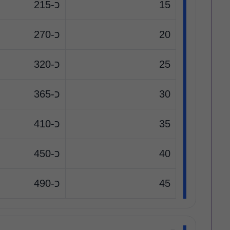
15
כ-215
20
כ-270
25
כ-320
30
כ-365
35
כ-410
40
כ-450
45
כ-490