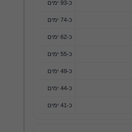
כ-93 ימים
כ-74 ימים
כ-62 ימים
כ-55 ימים
כ-49 ימים
כ-44 ימים
כ-41 ימים