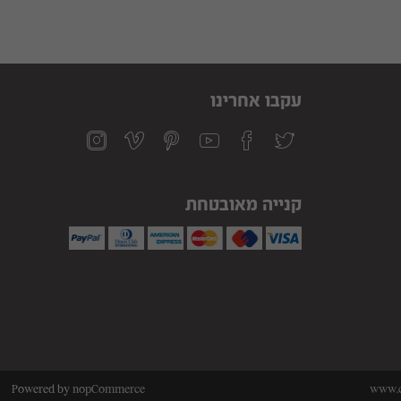
עקבו אחרינו
קנייה מאובטחת
Powered by
nopCommerce
www.ci