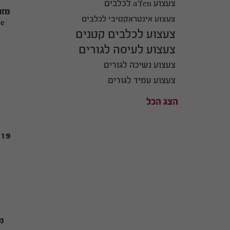
צעצוע a'fen לכלבים
צעצוע אינטראקטיבי לכלבים
re
צעצוע לכלבים קטנים
צעצוע לעיסה לגורים
צעצוע נשיכה לגורים
צעצוע עמיד לגורים
הצג הכל
19
מז