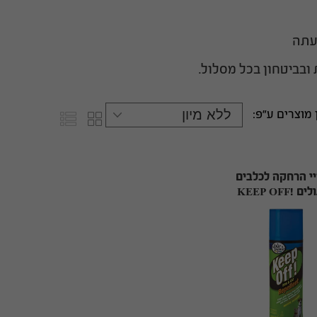
עתה
ובביטחון בכל מסלול.
 מוצרים ע"פ:
י הרחקה לכלבים
וחתולים KEEP OFF!
REPELLEN