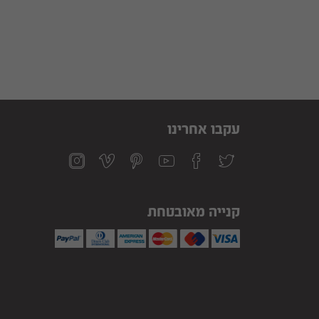
עקבו אחרינו
קנייה מאובטחת