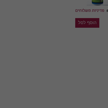
מדיניות משלוחים