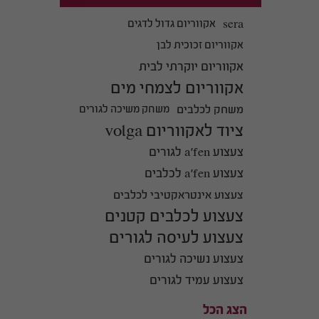
sera
אקווריום גדול לדגים
אקווריום זכוכית לבן
אקווריום יוקרתי לבית
אקווריום לצמחי מים
קטלוג דגי נוי
משחק לכלבים
משחק משיכה לגורים
למכירה
ציוד לאקווריום volga
צעצוע a'fen לגורים
צעצוע a'fen לכלבים
צעצוע אינטראקטיבי לכלבים
צעצוע לכלבים קטנים
צעצוע לעיסה לגורים
צעצוע נשיכה לגורים
צעצוע עמיד לגורים
הצג הכל