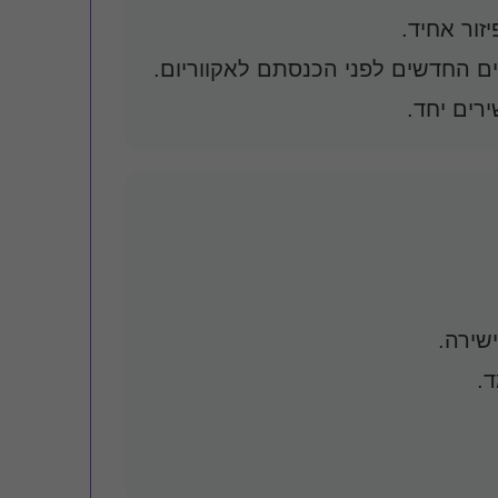
זור אחיד.
ים החדשים לפני הכנסתם לאקווריום.
רים יחד.
שירה.
.