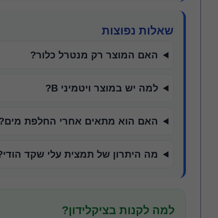
שאלות נפוצות
האם המוצר רק מנטרל כלור?
למה יש במוצר ויטמיני B?
האם הוא מתאים אחרי החלפת מים?
מה היתרון של תמצית עלי שקד הודי?
למה לקנות בציקלידון?