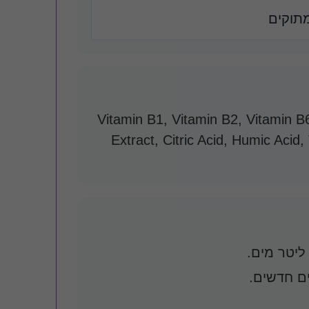
מתוקים
Vitamin B1, Vitamin B2, Vitamin 
Extract, Citric Acid, Humic Acid