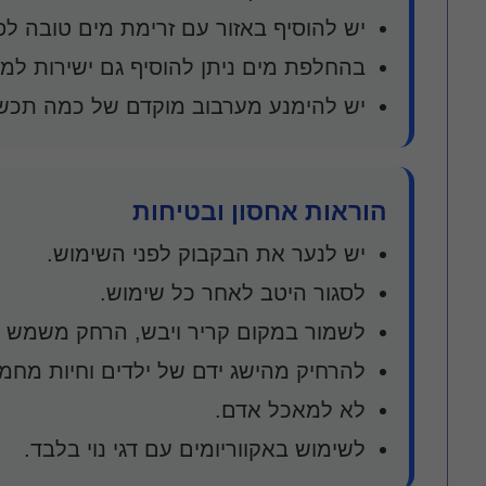
יש להוסיף באזור עם זרימת מים טובה לפי
בהחלפת מים ניתן להוסיף גם ישירות למ
יש להימנע מערבוב מוקדם של כמה תכשי
הוראות אחסון ובטיחות
יש לנער את הבקבוק לפני השימוש.
לסגור היטב לאחר כל שימוש.
לשמור במקום קריר ויבש, הרחק משמש י
להרחיק מהישג ידם של ילדים וחיות מחמד
לא למאכל אדם.
לשימוש באקווריומים עם דגי נוי בלבד.