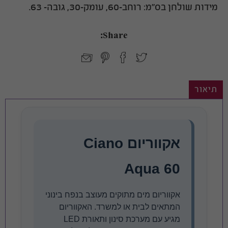
מידות שולחן בס"מ: רוחב-60, עומק-30, גובה- 63.
Share:
תיאור
אקווריום Ciano
Aqua 60
אקווריום מים מתוקים מעוצב בנפח בינוני
המתאים לבית או למשרד. האקווריום
מגיע עם מערכת סינון ותאורת LED