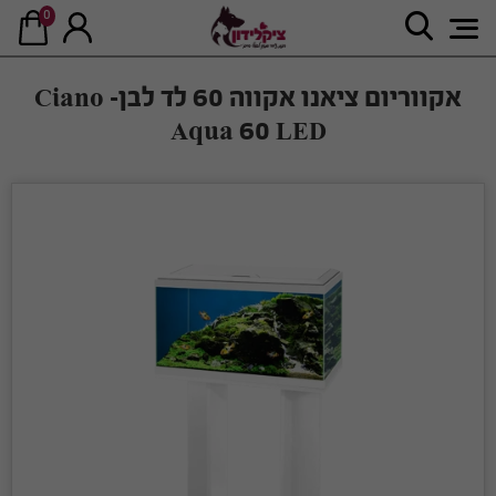
0
אקווריום ציאנו אקווה 60 לד לבן- Ciano
Aqua 60 LED