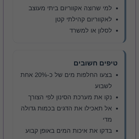
למי שרוצה אקווריום ביתי מעוצב
לאקווריום קהילתי קטן
לסלון או למשרד
טיפים חשובים
בצעו החלפות מים של כ-20% אחת
לשבוע
נקו את מערכת הסינון לפי הצורך
אל תאכילו את הדגים בכמות גדולה
מדי
בדקו את איכות המים באופן קבוע