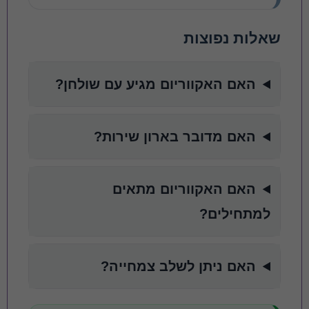
שאלות נפוצות
האם האקווריום מגיע עם שולחן?
האם מדובר בארון שירות?
האם האקווריום מתאים
למתחילים?
האם ניתן לשלב צמחייה?