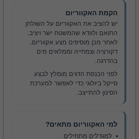
הקמת האקווריום
יש להציב את האקווריום על השולחן
התואם ולוודא שהמשטח ישר ויציב.
לאחר מכן מוסיפים מצע אקווריום,
דקורציה וצמחייה וממלאים מים
בהדרגה.
לפני הכנסת הדגים מומלץ לבצע
סייקל ביולוגי כדי לאפשר למערכת
הסינון להתייצב.
למי האקווריום מתאים?
למגדלים מתחילים