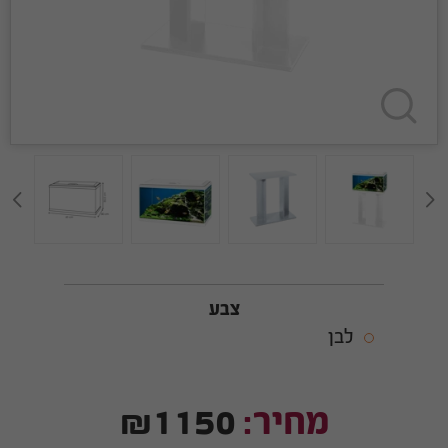
צבע
לבן
מחיר:
₪1150