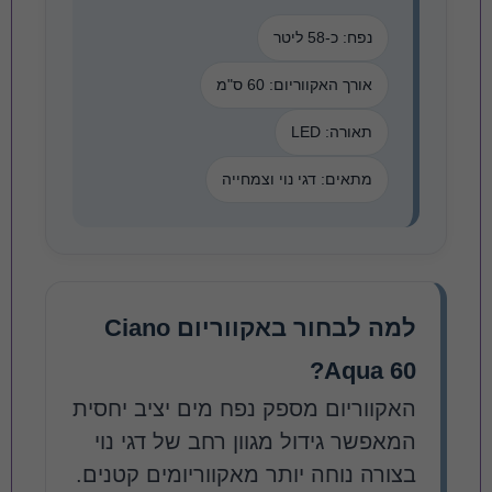
נפח: כ-58 ליטר
אורך האקווריום: 60 ס"מ
תאורה: LED
מתאים: דגי נוי וצמחייה
למה לבחור באקווריום Ciano
Aqua 60?
האקווריום מספק נפח מים יציב יחסית
המאפשר גידול מגוון רחב של דגי נוי
בצורה נוחה יותר מאקווריומים קטנים.